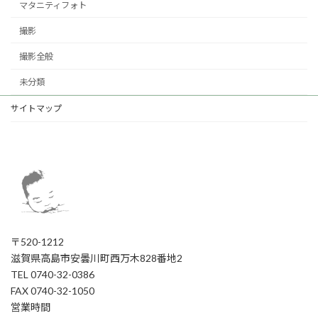
マタニティフォト
撮影
撮影全般
未分類
サイトマップ
〒520-1212
滋賀県高島市安曇川町西万木828番地2
TEL 0740-32-0386
FAX 0740-32-1050
営業時間