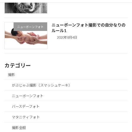
ニューボーンフォト撮影での自分なりの
ニューボーンフォト
ルール1
2020年8月4日
カテゴリー
撮影
がぶじゃぶ撮影（スマッシュケーキ）
ニューボーンフォト
バースデーフォト
マタニティフォト
撮影全般