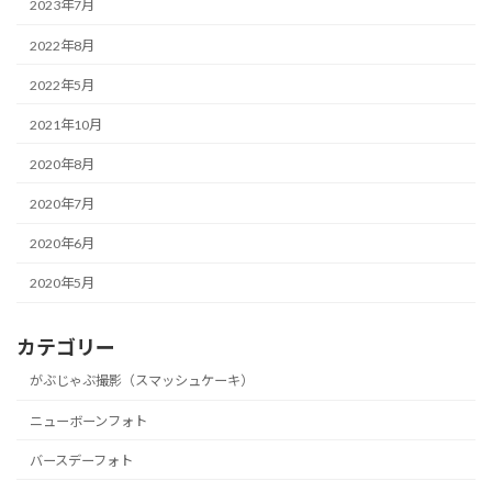
2023年7月
2022年8月
2022年5月
2021年10月
2020年8月
2020年7月
2020年6月
2020年5月
カテゴリー
がぶじゃぶ撮影（スマッシュケーキ）
ニューボーンフォト
バースデーフォト