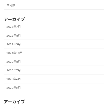
未分類
アーカイブ
2023年7月
2022年8月
2022年5月
2021年10月
2020年8月
2020年7月
2020年6月
2020年5月
アーカイブ