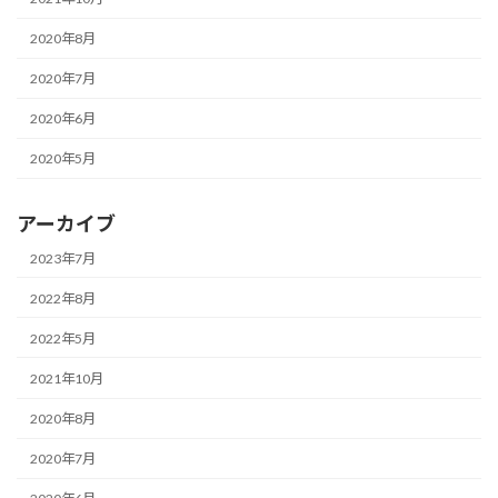
2020年8月
2020年7月
2020年6月
2020年5月
アーカイブ
2023年7月
2022年8月
2022年5月
2021年10月
2020年8月
2020年7月