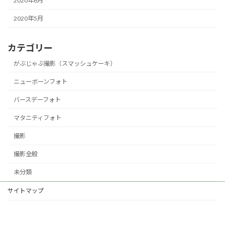
2020年6月
2020年5月
カテゴリー
がぶじゃぶ撮影（スマッシュケーキ）
ニューボーンフォト
バースデーフォト
マタニティフォト
撮影
撮影全般
未分類
サイトマップ