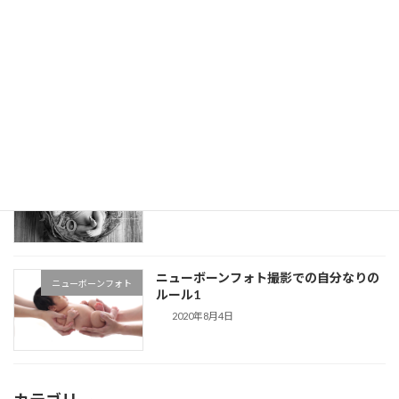
やっぱり可愛すぎるがぶじゃぶ
がぶじゃぶ撮影（スマッシ
ュケーキ）
2021年10月8日
いやいやほんと
ニューボーンフォト
2021年10月5日
ニューボーンフォト撮影での自分なりの
ニューボーンフォト
ルール1
2020年8月4日