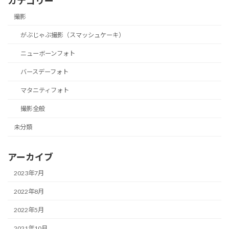
カテゴリー
撮影
がぶじゃぶ撮影（スマッシュケーキ）
ニューボーンフォト
バースデーフォト
マタニティフォト
撮影全般
未分類
アーカイブ
2023年7月
2022年8月
2022年5月
2021年10月