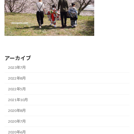
アーカイブ
2023年7月
2022年8月
2022年5月
2021年10月
2020年8月
2020年7月
2020年6月