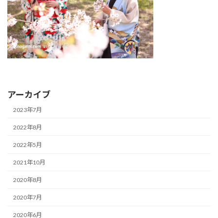
アーカイブ
2023年7月
2022年8月
2022年5月
2021年10月
2020年8月
2020年7月
2020年6月